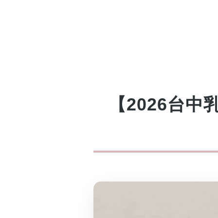
【2026台