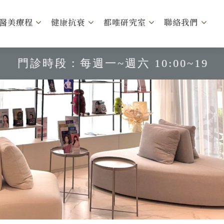
醫美療程
健康抗衰
都唯研究室
聯絡我們
段：每週一~週六 10:00~19:00 每